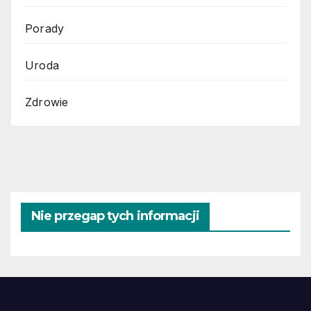
Porady
Uroda
Zdrowie
Nie przegap tych informacji