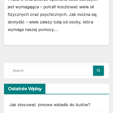
jest wymagająca – potrafi kosztować wiele sił
fizycznych oraz psychicznych. Jak można się
domyślić – wiele zależy tutaj od osoby, która
wymaga naszej pomocy.…
Ostatnie Wpisy
Jak stosować zimowe wkładki do butów?