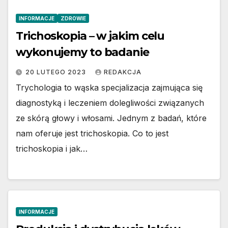
INFORMACJE
ZDROWIE
Trichoskopia – w jakim celu
wykonujemy to badanie
20 LUTEGO 2023
REDAKCJA
Trychologia to wąska specjalizacja zajmująca się
diagnostyką i leczeniem dolegliwości związanych
ze skórą głowy i włosami. Jednym z badań, które
nam oferuje jest trichoskopia. Co to jest
trichoskopia i jak…
INFORMACJE