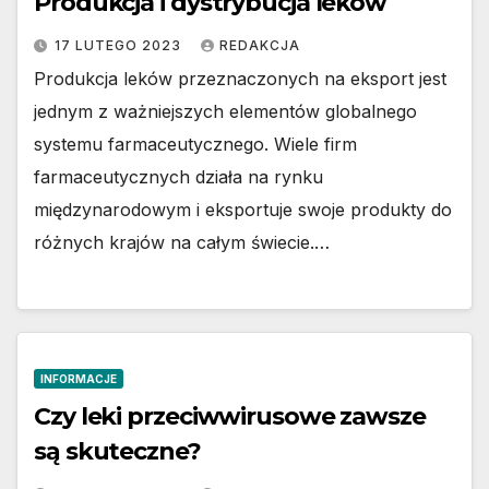
Produkcja i dystrybucja leków
17 LUTEGO 2023
REDAKCJA
Produkcja leków przeznaczonych na eksport jest
jednym z ważniejszych elementów globalnego
systemu farmaceutycznego. Wiele firm
farmaceutycznych działa na rynku
międzynarodowym i eksportuje swoje produkty do
różnych krajów na całym świecie.…
INFORMACJE
Czy leki przeciwwirusowe zawsze
są skuteczne?