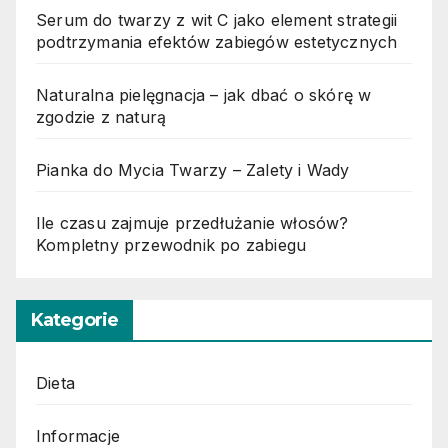
Serum do twarzy z wit C jako element strategii
podtrzymania efektów zabiegów estetycznych
Naturalna pielęgnacja – jak dbać o skórę w
zgodzie z naturą
Pianka do Mycia Twarzy – Zalety i Wady
Ile czasu zajmuje przedłużanie włosów?
Kompletny przewodnik po zabiegu
Kategorie
Dieta
Informacje