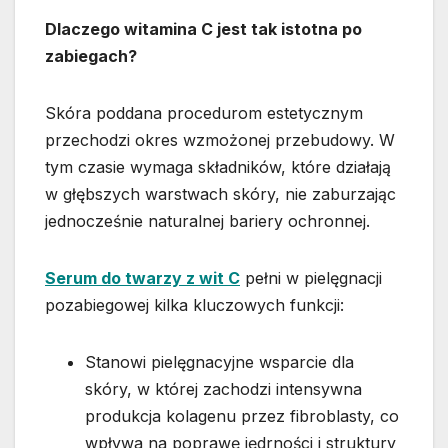
Dlaczego witamina C jest tak istotna po
zabiegach?
Skóra poddana procedurom estetycznym
przechodzi okres wzmożonej przebudowy. W
tym czasie wymaga składników, które działają
w głębszych warstwach skóry, nie zaburzając
jednocześnie naturalnej bariery ochronnej.
Serum do twarzy z wit C
pełni w pielęgnacji
pozabiegowej kilka kluczowych funkcji:
Stanowi pielęgnacyjne wsparcie dla
skóry, w której zachodzi intensywna
produkcja kolagenu przez fibroblasty, co
wpływa na poprawę jędrności i struktury