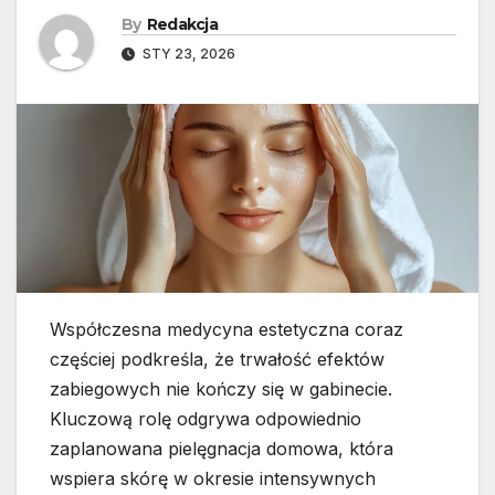
By
Redakcja
STY 23, 2026
Współczesna medycyna estetyczna coraz
częściej podkreśla, że trwałość efektów
zabiegowych nie kończy się w gabinecie.
Kluczową rolę odgrywa odpowiednio
zaplanowana pielęgnacja domowa, która
wspiera skórę w okresie intensywnych