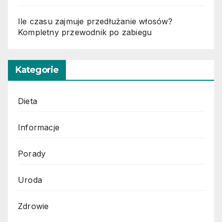
Ile czasu zajmuje przedłużanie włosów?
Kompletny przewodnik po zabiegu
Kategorie
Dieta
Informacje
Porady
Uroda
Zdrowie