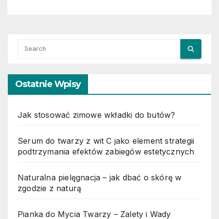
Ostatnie Wpisy
Jak stosować zimowe wkładki do butów?
Serum do twarzy z wit C jako element strategii
podtrzymania efektów zabiegów estetycznych
Naturalna pielęgnacja – jak dbać o skórę w
zgodzie z naturą
Pianka do Mycia Twarzy – Zalety i Wady