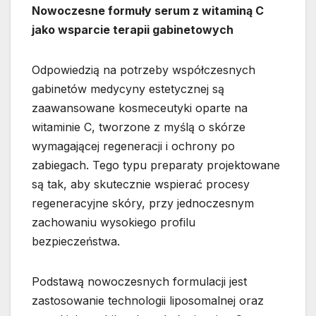
Nowoczesne formuły serum z witaminą C
jako wsparcie terapii gabinetowych
Odpowiedzią na potrzeby współczesnych
gabinetów medycyny estetycznej są
zaawansowane kosmeceutyki oparte na
witaminie C, tworzone z myślą o skórze
wymagającej regeneracji i ochrony po
zabiegach. Tego typu preparaty projektowane
są tak, aby skutecznie wspierać procesy
regeneracyjne skóry, przy jednoczesnym
zachowaniu wysokiego profilu
bezpieczeństwa.
Podstawą nowoczesnych formulacji jest
zastosowanie technologii liposomalnej oraz