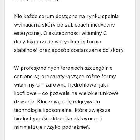
Nie każde serum dostępne na rynku spełnia
wymagania skóry po zabiegach medycyny
estetycznej. O skuteczności witaminy C
decydują przede wszystkim jej forma,
stabilność oraz sposób dostarczania do skóry.
W profesjonalnych terapiach szczególnie
cenione są preparaty łączące różne formy
witaminy C – zarówno hydrofilowe, jak i
lipofilowe – co pozwala na wielokierunkowe
działanie. Kluczową rolę odgrywa tu
technologia liposomalna, która zwiększa
biodostępność składnika aktywnego i
minimalizuje ryzyko podrażnień.