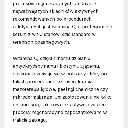
procesów regeneracyjnych. Jednym z
najważniejszych składników aktywnych
rekomendowanych po procedurach
estetycznych jest witamina C, a profesjonalne
serum z wit C stanowi dziś standard w
terapiach pozabiegowych.
Witamina C, dzięki silnemu działaniu
antyoksydacyjnemu i biostymulującemu,
doskonale wpisuje się w potrzeby skóry po
takich procedurach jak laseroterapia,
mezoterapia igłowa, peelingi chemiczne czy
mikrodermabrazja. Jej zastosowanie nie tylko
chroni skórę, ale również aktywnie wspiera
procesy regeneracyjne zapoczątkowane w
trakcie zabiegu.