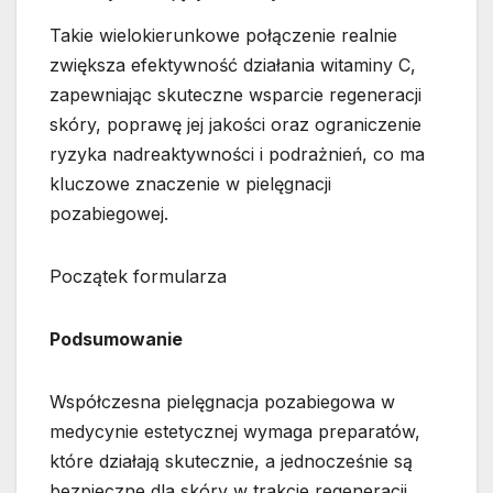
Takie wielokierunkowe połączenie realnie
zwiększa efektywność działania witaminy C,
zapewniając skuteczne wsparcie regeneracji
skóry, poprawę jej jakości oraz ograniczenie
ryzyka nadreaktywności i podrażnień, co ma
kluczowe znaczenie w pielęgnacji
pozabiegowej.
Początek formularza
Podsumowanie
Współczesna pielęgnacja pozabiegowa w
medycynie estetycznej wymaga preparatów,
które działają skutecznie, a jednocześnie są
bezpieczne dla skóry w trakcie regeneracji.