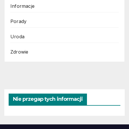
Informacje
Porady
Uroda
Zdrowie
Nie przegap tych informacji