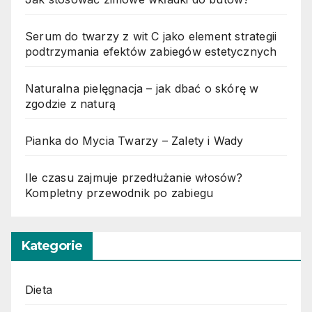
Serum do twarzy z wit C jako element strategii
podtrzymania efektów zabiegów estetycznych
Naturalna pielęgnacja – jak dbać o skórę w
zgodzie z naturą
Pianka do Mycia Twarzy – Zalety i Wady
Ile czasu zajmuje przedłużanie włosów?
Kompletny przewodnik po zabiegu
Kategorie
Dieta