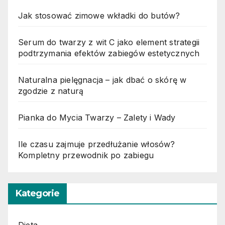
Jak stosować zimowe wkładki do butów?
Serum do twarzy z wit C jako element strategii
podtrzymania efektów zabiegów estetycznych
Naturalna pielęgnacja – jak dbać o skórę w
zgodzie z naturą
Pianka do Mycia Twarzy – Zalety i Wady
Ile czasu zajmuje przedłużanie włosów?
Kompletny przewodnik po zabiegu
Kategorie