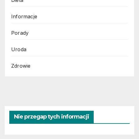
Dieta
Informacje
Porady
Uroda
Zdrowie
Nie przegap tych informacji