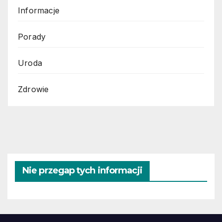
Informacje
Porady
Uroda
Zdrowie
Nie przegap tych informacji