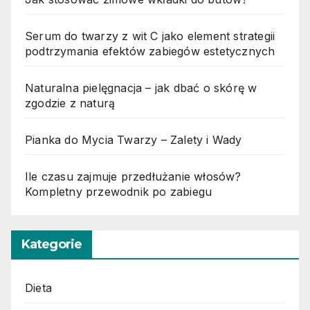
Serum do twarzy z wit C jako element strategii
podtrzymania efektów zabiegów estetycznych
Naturalna pielęgnacja – jak dbać o skórę w
zgodzie z naturą
Pianka do Mycia Twarzy – Zalety i Wady
Ile czasu zajmuje przedłużanie włosów?
Kompletny przewodnik po zabiegu
Kategorie
Dieta