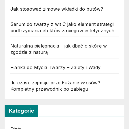
Jak stosować zimowe wkładki do butów?
Serum do twarzy z wit C jako element strategii
podtrzymania efektów zabiegów estetycznych
Naturalna pielęgnacja – jak dbać o skórę w
zgodzie z naturą
Pianka do Mycia Twarzy – Zalety i Wady
Ile czasu zajmuje przedłużanie włosów?
Kompletny przewodnik po zabiegu
Kategorie