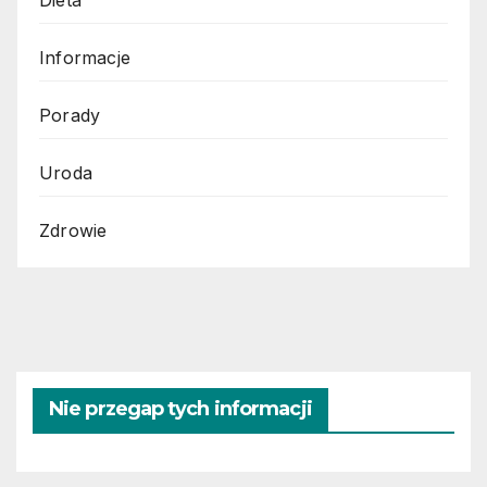
Dieta
Informacje
Porady
Uroda
Zdrowie
Nie przegap tych informacji