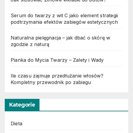
Serum do twarzy z wit C jako element strategii
podtrzymania efektów zabiegów estetycznych
Naturalna pielęgnacja – jak dbać o skórę w
zgodzie z naturą
Pianka do Mycia Twarzy – Zalety i Wady
Ile czasu zajmuje przedłużanie włosów?
Kompletny przewodnik po zabiegu
Kategorie
Dieta