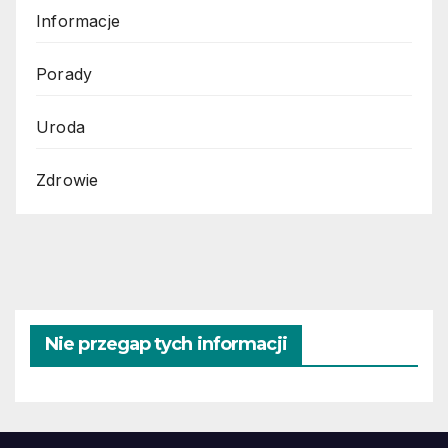
Informacje
Porady
Uroda
Zdrowie
Nie przegap tych informacji