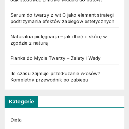
Serum do twarzy z wit C jako element strategii
podtrzymania efektów zabiegów estetycznych
Naturalna pielęgnacja – jak dbać o skórę w
zgodzie z naturą
Pianka do Mycia Twarzy – Zalety i Wady
Ile czasu zajmuje przedłużanie włosów?
Kompletny przewodnik po zabiegu
Kategorie
Dieta