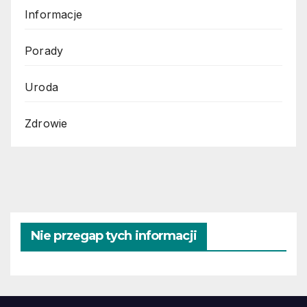
Informacje
Porady
Uroda
Zdrowie
Nie przegap tych informacji