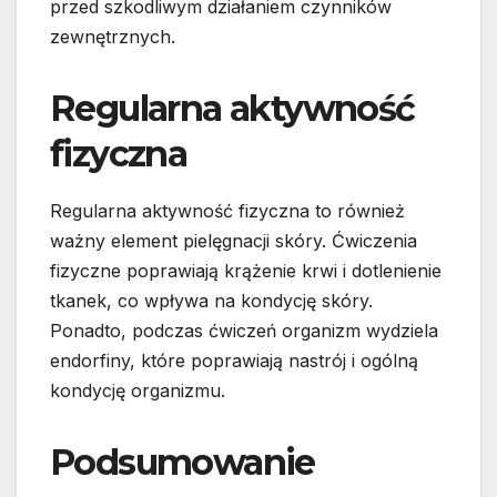
przed szkodliwym działaniem czynników
zewnętrznych.
Regularna aktywność
fizyczna
Regularna aktywność fizyczna to również
ważny element pielęgnacji skóry. Ćwiczenia
fizyczne poprawiają krążenie krwi i dotlenienie
tkanek, co wpływa na kondycję skóry.
Ponadto, podczas ćwiczeń organizm wydziela
endorfiny, które poprawiają nastrój i ogólną
kondycję organizmu.
Podsumowanie