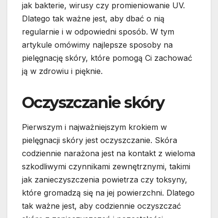
jak bakterie, wirusy czy promieniowanie UV.
Dlatego tak ważne jest, aby dbać o nią
regularnie i w odpowiedni sposób. W tym
artykule omówimy najlepsze sposoby na
pielęgnację skóry, które pomogą Ci zachować
ją w zdrowiu i pięknie.
Oczyszczanie skóry
Pierwszym i najważniejszym krokiem w
pielęgnacji skóry jest oczyszczanie. Skóra
codziennie narażona jest na kontakt z wieloma
szkodliwymi czynnikami zewnętrznymi, takimi
jak zanieczyszczenia powietrza czy toksyny,
które gromadzą się na jej powierzchni. Dlatego
tak ważne jest, aby codziennie oczyszczać