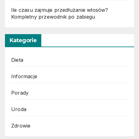
Ile czasu zajmuje przedłużanie włosów?
Kompletny przewodnik po zabiegu
Kategorie
Dieta
Informacje
Porady
Uroda
Zdrowie