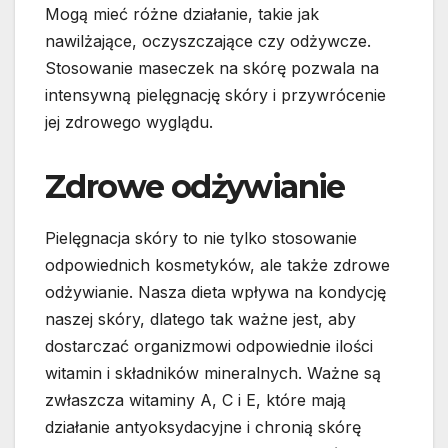
Mogą mieć różne działanie, takie jak
nawilżające, oczyszczające czy odżywcze.
Stosowanie maseczek na skórę pozwala na
intensywną pielęgnację skóry i przywrócenie
jej zdrowego wyglądu.
Zdrowe odżywianie
Pielęgnacja skóry to nie tylko stosowanie
odpowiednich kosmetyków, ale także zdrowe
odżywianie. Nasza dieta wpływa na kondycję
naszej skóry, dlatego tak ważne jest, aby
dostarczać organizmowi odpowiednie ilości
witamin i składników mineralnych. Ważne są
zwłaszcza witaminy A, C i E, które mają
działanie antyoksydacyjne i chronią skórę