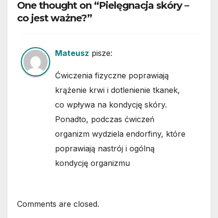
One thought on “Pielęgnacja skóry –
co jest ważne?”
Mateusz
pisze:
Ćwiczenia fizyczne poprawiają
krążenie krwi i dotlenienie tkanek,
co wpływa na kondycję skóry.
Ponadto, podczas ćwiczeń
organizm wydziela endorfiny, które
poprawiają nastrój i ogólną
kondycję organizmu
Comments are closed.