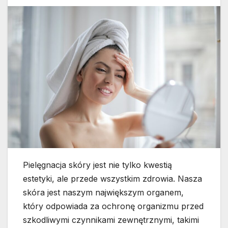
Pielęgnacja skóry jest nie tylko kwestią
estetyki, ale przede wszystkim zdrowia. Nasza
skóra jest naszym największym organem,
który odpowiada za ochronę organizmu przed
szkodliwymi czynnikami zewnętrznymi, takimi