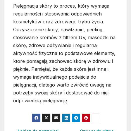
Pielęgnacja skóry to proces, który wymaga
regularności i stosowania odpowiednich
kosmetyków oraz zdrowego trybu życia.
Oczyszczanie skóry, nawilżanie, peeling,
stosowanie kremów z filtrem UV, maseczki na
skórę, zdrowe odżywianie i regularna
aktywność fizyczna to podstawowe elementy,
które pomagają zachować skórę w zdrowiu i
pięknie. Pamiętaj, że każda skóra jest inna i
wymaga indywidualnego podejścia do
pielęgnacji, dlatego warto zwrócić uwagę na
potrzeby swojej skóry i dostosować do niej
odpowiednią pielęgnację.