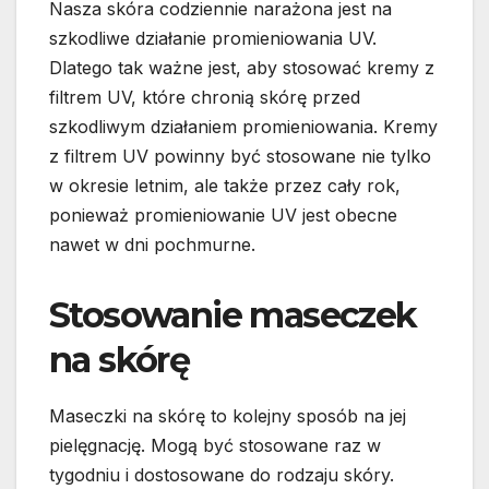
Nasza skóra codziennie narażona jest na
szkodliwe działanie promieniowania UV.
Dlatego tak ważne jest, aby stosować kremy z
filtrem UV, które chronią skórę przed
szkodliwym działaniem promieniowania. Kremy
z filtrem UV powinny być stosowane nie tylko
w okresie letnim, ale także przez cały rok,
ponieważ promieniowanie UV jest obecne
nawet w dni pochmurne.
Stosowanie maseczek
na skórę
Maseczki na skórę to kolejny sposób na jej
pielęgnację. Mogą być stosowane raz w
tygodniu i dostosowane do rodzaju skóry.