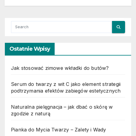
Ostatnie Wpisy
Jak stosować zimowe wkładki do butów?
Serum do twarzy z wit C jako element strategii
podtrzymania efektów zabiegów estetycznych
Naturalna pielęgnacja – jak dbać o skórę w
zgodzie z naturą
Pianka do Mycia Twarzy – Zalety i Wady