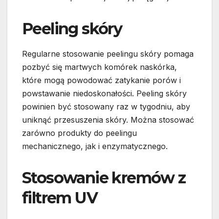
Peeling skóry
Regularne stosowanie peelingu skóry pomaga
pozbyć się martwych komórek naskórka,
które mogą powodować zatykanie porów i
powstawanie niedoskonałości. Peeling skóry
powinien być stosowany raz w tygodniu, aby
uniknąć przesuszenia skóry. Można stosować
zarówno produkty do peelingu
mechanicznego, jak i enzymatycznego.
Stosowanie kremów z
filtrem UV