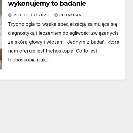
wykonujemy to badanie
20 LUTEGO 2023
REDAKCJA
Trychologia to wąska specjalizacja zajmująca się
diagnostyką i leczeniem dolegliwości związanych
ze skórą głowy i włosami. Jednym z badań, które
nam oferuje jest trichoskopia. Co to jest
trichoskopia i jak…