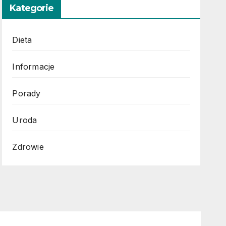
Kategorie
Dieta
Informacje
Porady
Uroda
Zdrowie