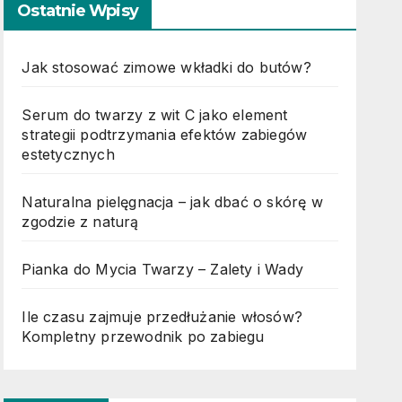
Ostatnie Wpisy
Jak stosować zimowe wkładki do butów?
Serum do twarzy z wit C jako element
strategii podtrzymania efektów zabiegów
estetycznych
Naturalna pielęgnacja – jak dbać o skórę w
zgodzie z naturą
Pianka do Mycia Twarzy – Zalety i Wady
Ile czasu zajmuje przedłużanie włosów?
Kompletny przewodnik po zabiegu