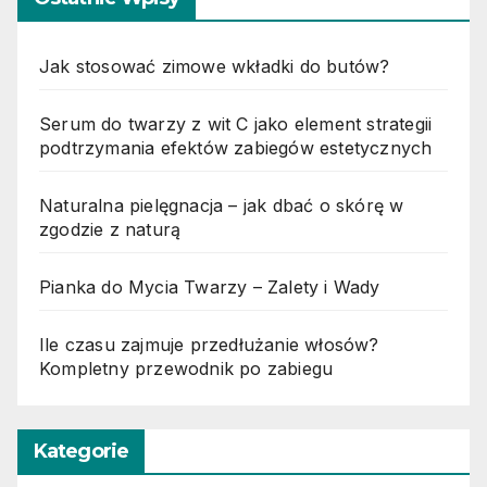
Jak stosować zimowe wkładki do butów?
Serum do twarzy z wit C jako element strategii
podtrzymania efektów zabiegów estetycznych
Naturalna pielęgnacja – jak dbać o skórę w
zgodzie z naturą
Pianka do Mycia Twarzy – Zalety i Wady
Ile czasu zajmuje przedłużanie włosów?
Kompletny przewodnik po zabiegu
Kategorie