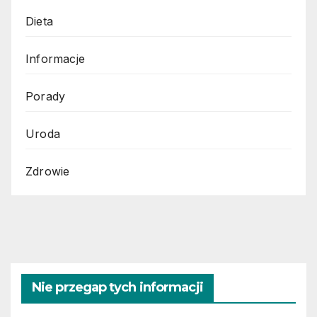
Dieta
Informacje
Porady
Uroda
Zdrowie
Nie przegap tych informacji