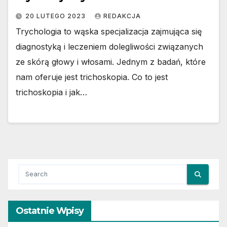
20 LUTEGO 2023
REDAKCJA
Trychologia to wąska specjalizacja zajmująca się
diagnostyką i leczeniem dolegliwości związanych
ze skórą głowy i włosami. Jednym z badań, które
nam oferuje jest trichoskopia. Co to jest
trichoskopia i jak…
Ostatnie Wpisy