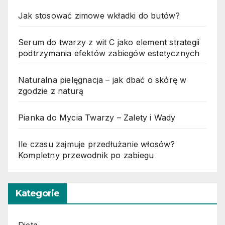
Jak stosować zimowe wkładki do butów?
Serum do twarzy z wit C jako element strategii
podtrzymania efektów zabiegów estetycznych
Naturalna pielęgnacja – jak dbać o skórę w
zgodzie z naturą
Pianka do Mycia Twarzy – Zalety i Wady
Ile czasu zajmuje przedłużanie włosów?
Kompletny przewodnik po zabiegu
Kategorie