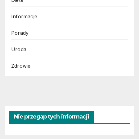
Dieta
Informacje
Porady
Uroda
Zdrowie
Nie przegap tych informacji