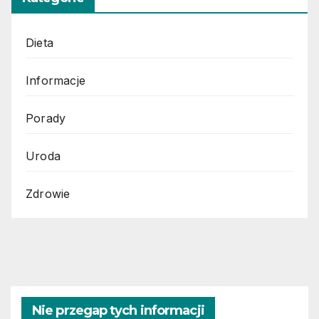
Dieta
Informacje
Porady
Uroda
Zdrowie
Nie przegap tych informacji