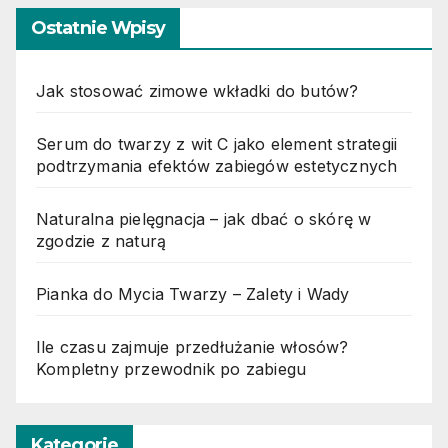
Ostatnie Wpisy
Jak stosować zimowe wkładki do butów?
Serum do twarzy z wit C jako element strategii
podtrzymania efektów zabiegów estetycznych
Naturalna pielęgnacja – jak dbać o skórę w
zgodzie z naturą
Pianka do Mycia Twarzy – Zalety i Wady
Ile czasu zajmuje przedłużanie włosów?
Kompletny przewodnik po zabiegu
Kategorie