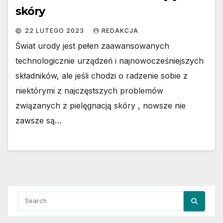
skóry
22 LUTEGO 2023
REDAKCJA
Świat urody jest pełen zaawansowanych
technologicznie urządzeń i najnowocześniejszych
składników, ale jeśli chodzi o radzenie sobie z
niektórymi z najczęstszych problemów
związanych z pielęgnacją skóry , nowsze nie
zawsze są…