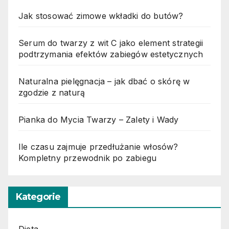
Jak stosować zimowe wkładki do butów?
Serum do twarzy z wit C jako element strategii
podtrzymania efektów zabiegów estetycznych
Naturalna pielęgnacja – jak dbać o skórę w
zgodzie z naturą
Pianka do Mycia Twarzy – Zalety i Wady
Ile czasu zajmuje przedłużanie włosów?
Kompletny przewodnik po zabiegu
Kategorie