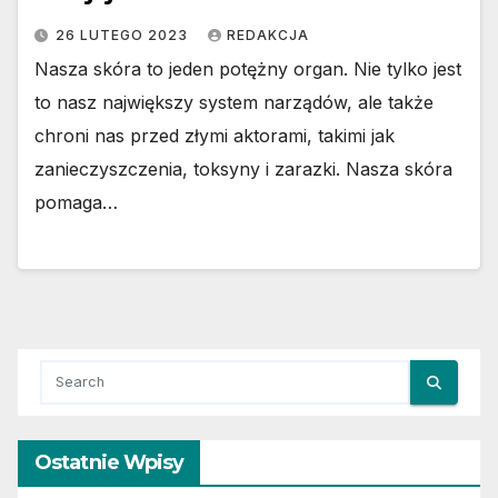
26 LUTEGO 2023
REDAKCJA
Nasza skóra to jeden potężny organ. Nie tylko jest
to nasz największy system narządów, ale także
chroni nas przed złymi aktorami, takimi jak
zanieczyszczenia, toksyny i zarazki. Nasza skóra
pomaga…
Ostatnie Wpisy