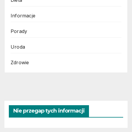
Dieta
Informacje
Porady
Uroda
Zdrowie
Nie przegap tych informacji