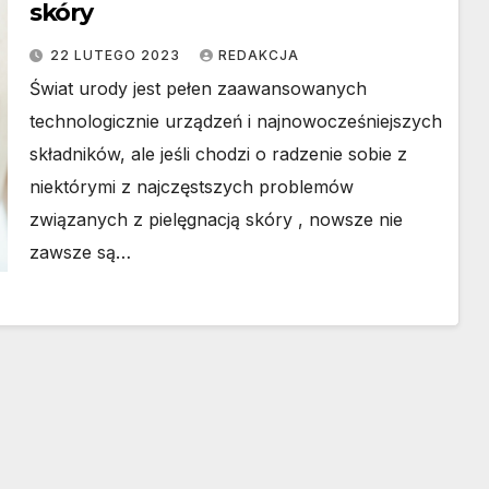
skóry
22 LUTEGO 2023
REDAKCJA
Świat urody jest pełen zaawansowanych
technologicznie urządzeń i najnowocześniejszych
składników, ale jeśli chodzi o radzenie sobie z
niektórymi z najczęstszych problemów
związanych z pielęgnacją skóry , nowsze nie
zawsze są…