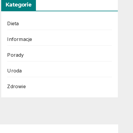
Kategorie
Dieta
Informacje
Porady
Uroda
Zdrowie