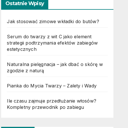
Ostatnie Wpisy
Jak stosować zimowe wkładki do butów?
Serum do twarzy z wit C jako element
strategii podtrzymania efektów zabiegów
estetycznych
Naturalna pielęgnacja – jak dbać o skórę w
zgodzie z naturą
Pianka do Mycia Twarzy – Zalety i Wady
Ile czasu zajmuje przedłużanie włosów?
Kompletny przewodnik po zabiegu