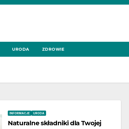
URODA
ZDROWIE
INFORMACJE
URODA
Naturalne składniki dla Twojej