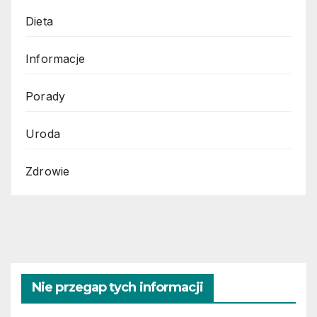
Dieta
Informacje
Porady
Uroda
Zdrowie
Nie przegap tych informacji