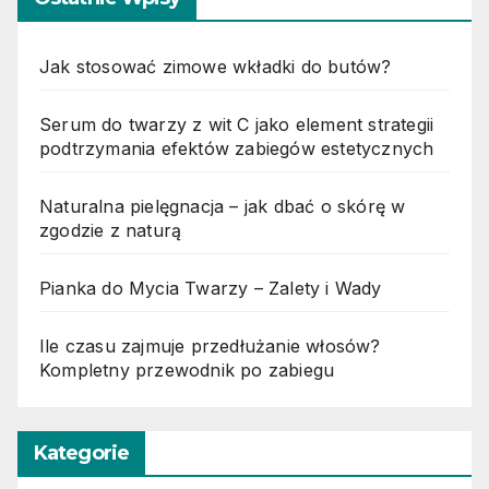
Jak stosować zimowe wkładki do butów?
Serum do twarzy z wit C jako element strategii
podtrzymania efektów zabiegów estetycznych
Naturalna pielęgnacja – jak dbać o skórę w
zgodzie z naturą
Pianka do Mycia Twarzy – Zalety i Wady
Ile czasu zajmuje przedłużanie włosów?
Kompletny przewodnik po zabiegu
Kategorie