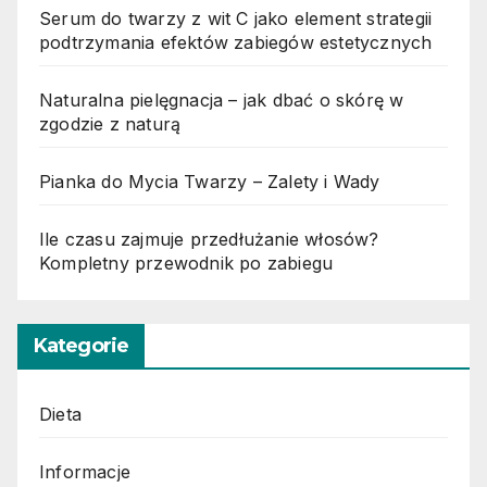
Serum do twarzy z wit C jako element strategii
podtrzymania efektów zabiegów estetycznych
Naturalna pielęgnacja – jak dbać o skórę w
zgodzie z naturą
Pianka do Mycia Twarzy – Zalety i Wady
Ile czasu zajmuje przedłużanie włosów?
Kompletny przewodnik po zabiegu
Kategorie
Dieta
Informacje