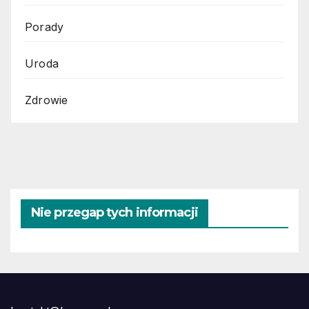
Porady
Uroda
Zdrowie
Nie przegap tych informacji