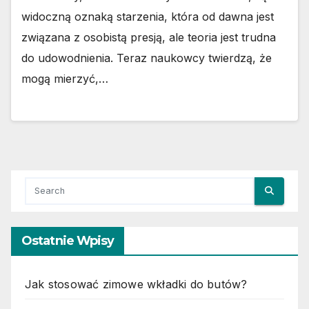
widoczną oznaką starzenia, która od dawna jest
związana z osobistą presją, ale teoria jest trudna
do udowodnienia. Teraz naukowcy twierdzą, że
mogą mierzyć,…
Ostatnie Wpisy
Jak stosować zimowe wkładki do butów?